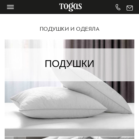
ПОДУШКИ И ОДЕЯЛА
ПОДУШКИ