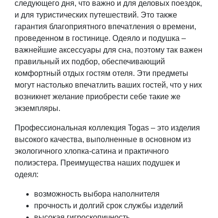
следующего дня, что важно и для деловых поездок,
и для туристических путешествий. Это также
гарантия благоприятного впечатления о времени,
проведенном в гостинице. Одеяло и подушка –
важнейшие аксессуары для сна, поэтому так важен
правильный их подбор, обеспечивающий
комфортный отдых гостям отеля. Эти предметы
могут настолько впечатлить ваших гостей, что у них
возникнет желание приобрести себе такие же
экземпляры.
Профессиональная коллекция Togas – это изделия
высокого качества, выполненные в основном из
экологичного хлопка-сатина и практичного
полиэстера. Преимущества наших подушек и
одеял:
возможность выбора наполнителя
прочность и долгий срок службы изделий
высокая гигроскопичность