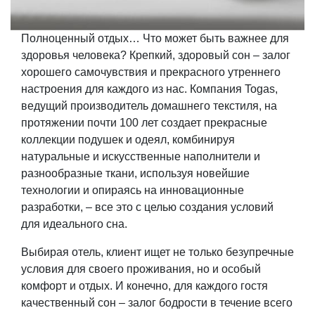
Полноценный отдых… Что может быть важнее для
здоровья человека? Крепкий, здоровый сон – залог
хорошего самочувствия и прекрасного утреннего
настроения для каждого из нас. Компания Togas,
ведущий производитель домашнего текстиля, на
протяжении почти 100 лет создает прекрасные
коллекции подушек и одеял, комбинируя
натуральные и искусственные наполнители и
разнообразные ткани, используя новейшие
технологии и опираясь на инновационные
разработки, – все это с целью создания условий
для идеального сна.
Выбирая отель, клиент ищет не только безупречные
условия для своего проживания, но и особый
комфорт и отдых. И конечно, для каждого гостя
качественный сон – залог бодрости в течение всего