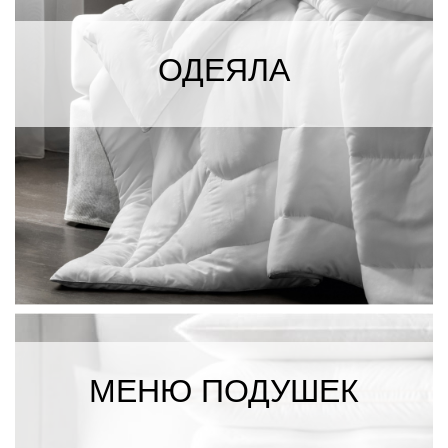
ОДЕЯЛА
MEНЮ ПОДУШЕК