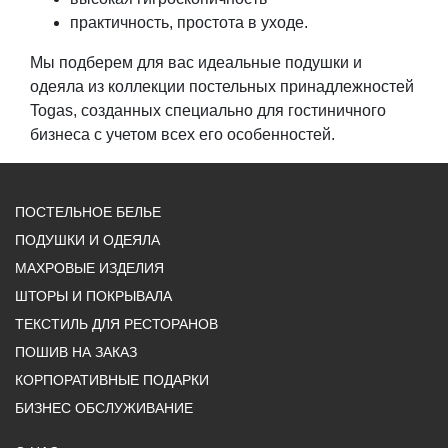
практичность, простота в уходе.
Мы подберем для вас идеальные подушки и
одеяла из коллекции постельных принадлежностей
Togas, созданных специально для гостиничного
бизнеса с учетом всех его особенностей.
ПОСТЕЛЬНОЕ БЕЛЬЕ
ПОДУШКИ И ОДЕЯЛА
МАХРОВЫЕ ИЗДЕЛИЯ
ШТОРЫ И ПОКРЫВАЛА
ТЕКСТИЛЬ ДЛЯ РЕСТОРАНОВ
ПОШИВ НА ЗАКАЗ
КОРПОРАТИВНЫЕ ПОДАРКИ
БИЗНЕС ОБСЛУЖИВАНИЕ