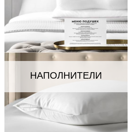
НАПОЛНИТЕЛИ