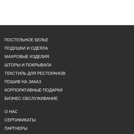
ПОСТЕЛЬНОЕ БЕЛЬЕ
ПОДУШКИ И ОДЕЯЛА
МАХРОВЫЕ ИЗДЕЛИЯ
ШТОРЫ И ПОКРЫВАЛА
ТЕКСТИЛЬ ДЛЯ РЕСТОРАНОВ
ПОШИВ НА ЗАКАЗ
КОРПОРАТИВНЫЕ ПОДАРКИ
БИЗНЕС ОБСЛУЖИВАНИЕ
О НАС
СЕРТИФИКАТЫ
ПАРТНЕРЫ