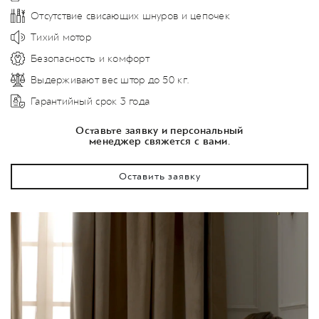
Отсутствие свисающих шнуров и цепочек
Тихий мотор
Безопасность и комфорт
Выдерживают вес штор до 50 кг.
Гарантийный срок 3 года
Оставьте заявку и персональный
менеджер свяжется с вами.
Оставить заявку