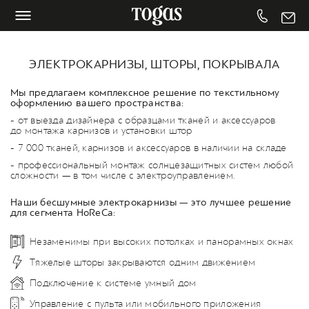
ЭЛЕКТРОКАРНИЗЫ, ШТОРЫ, ПОКРЫВАЛА
Мы предлагаем комплексное решение по текстильному
оформлению вашего пространства:
- от выезда дизайнера с образцами тканей и аксессуаров
до монтажа карнизов и установки штор
- 7 000 тканей, карнизов и аксессуаров в наличии на складе
- профессиональный монтаж солнцезащитных систем любой
сложности — в том числе с электроуправлением.
Наши бесшумные электрокарнизы — это лучшее решение
для сегмента HoReCa:
Незаменимы при высоких потолках и панорамных окнах
Тяжелые шторы закрываются одним движением
Подключение к системе умный дом
Управление с пульта или мобильного приложения